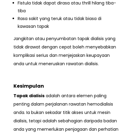
Fistula tidak dapat dirasa atau thrill hilang tiba-
tiba
Rasa sakit yang teruk atau tidak biasa di
kawasan tapak
Jangkitan atau penyumbatan tapak dialisis yang
tidak dirawat dengan cepat boleh menyebabkan
komplikasi serius dan menjejaskan keupayaan
anda untuk meneruskan rawatan dialisis.
Kesimpulan
Tapak dialisis
adalah antara elemen paling
penting dalam perjalanan rawatan hemodialisis
anda. Ia bukan sekadar titik akses untuk mesin
dialisis, tetapi adalah sebahagian daripada badan
anda yang memerlukan penjagaan dan perhatian