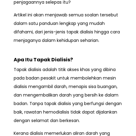
penjagaannya selepas itu?
Artikel ini akan menjawab semua soalan tersebut
dalam satu panduan lengkap yang mudah
difahami, dari jenis-jenis tapak dialisis hingga cara
menjaganya dalam kehidupan seharian.
Apa Itu Tapak Dialisis?
Tapak dialisis
adalah titik akses khas yang dibina
pada badan pesakit untuk membolehkan mesin
dialisis mengambil darah, menapis sisa buangan,
dan mengembalikan darah yang bersih ke dalam
badan. Tanpa tapak dialisis yang berfungsi dengan
baik, rawatan hemodialisis tidak dapat dijalankan
dengan selamat dan berkesan.
Kerana dialisis memerlukan aliran darah yang