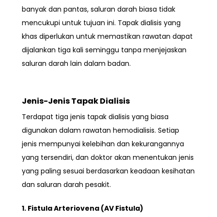
banyak dan pantas,
saluran darah biasa tidak
mencukupi
untuk tujuan ini. Tapak dialisis yang
khas diperlukan untuk memastikan rawatan dapat
dijalankan tiga kali seminggu tanpa menjejaskan
saluran darah lain dalam badan.
Jenis-Jenis Tapak Dialisis
Terdapat tiga jenis tapak dialisis
yang biasa
digunakan dalam rawatan hemodialisis. Setiap
jenis mempunyai kelebihan dan kekurangannya
yang tersendiri, dan doktor akan menentukan jenis
yang paling sesuai berdasarkan keadaan kesihatan
dan saluran darah pesakit.
1. Fistula Arteriovena (AV Fistula)