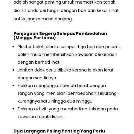
adalah sangat penting untuk memastikan tapak
dialisis anda berfungsi dengan baik dan kekal sihat
untuk jangka masa panjang.
Penjagaan Segera Selepas Pembedahan
(Minggu Pertama)
Plaster boleh dibuka selepas tiga hari dan pesakit
boleh mula membersihkan kawasan berkenaan
dengan berhati-hati
Jahitan tidak perlu dibuka kerana ia akan larut
dengan sendirinya
Elakkan mengangkat benda berat dengan
tangan yang menjalani pembedahan sekurang-
kurangnya satu hingga dua minggu
Elakkan aktiviti yang memberikan tekanan pada
kawasan tapak dialisis
Dua Larangan Paling Penting Yang Perlu