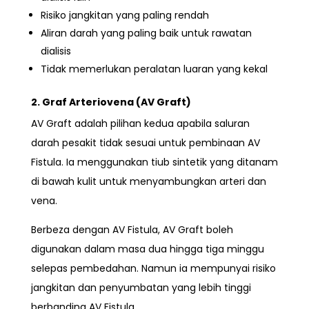
Risiko jangkitan yang paling rendah
Aliran darah yang paling baik untuk rawatan
dialisis
Tidak memerlukan peralatan luaran yang kekal
2. Graf Arteriovena (AV Graft)
AV Graft adalah pilihan kedua apabila saluran
darah pesakit tidak sesuai untuk pembinaan AV
Fistula. Ia menggunakan tiub sintetik yang ditanam
di bawah kulit untuk menyambungkan arteri dan
vena.
Berbeza dengan AV Fistula, AV Graft boleh
digunakan dalam masa dua hingga tiga minggu
selepas pembedahan. Namun ia mempunyai risiko
jangkitan dan penyumbatan yang lebih tinggi
berbanding AV Fistula.