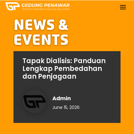
NEWS &
EVENTS
Tapak Dialisis: Panduan
Lengkap Pembedahan
dan Penjagaan
Admin
June 15, 2026