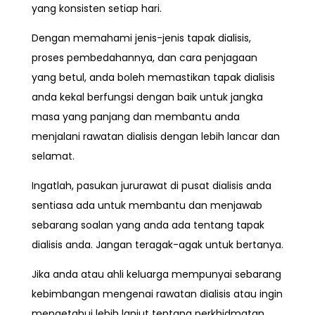
yang konsisten setiap hari.
Dengan memahami jenis-jenis tapak dialisis,
proses pembedahannya, dan cara penjagaan
yang betul, anda boleh memastikan tapak dialisis
anda kekal berfungsi dengan baik untuk jangka
masa yang panjang dan membantu anda
menjalani rawatan dialisis dengan lebih lancar dan
selamat.
Ingatlah, pasukan jururawat di pusat dialisis anda
sentiasa ada untuk membantu dan menjawab
sebarang soalan yang anda ada tentang tapak
dialisis anda. Jangan teragak-agak untuk bertanya.
Jika anda atau ahli keluarga mempunyai sebarang
kebimbangan mengenai rawatan dialisis atau ingin
mengetahui lebih lanjut tentang perkhidmatan