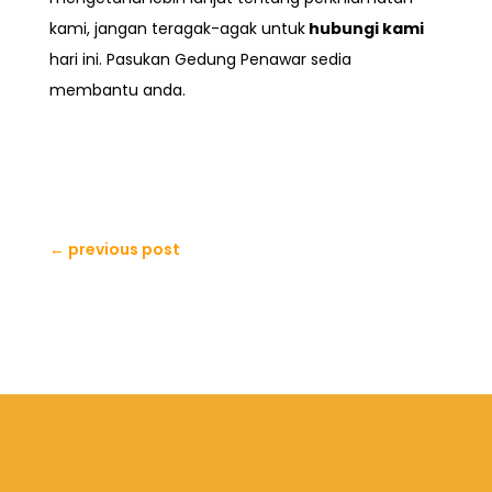
kami, jangan teragak-agak untuk
hubungi kami
hari ini. Pasukan Gedung Penawar sedia
membantu anda.
←
previous post