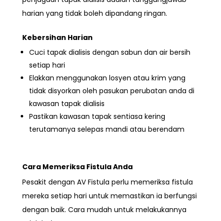
harian yang tidak boleh dipandang ringan.
Kebersihan Harian
Cuci tapak dialisis dengan sabun dan air bersih
setiap hari
Elakkan menggunakan losyen atau krim yang
tidak disyorkan oleh pasukan perubatan anda di
kawasan tapak dialisis
Pastikan kawasan tapak sentiasa kering
terutamanya selepas mandi atau berendam
Cara Memeriksa Fistula Anda
Pesakit dengan AV Fistula perlu
memeriksa fistula
mereka setiap hari untuk memastikan ia berfungsi
dengan baik. Cara mudah untuk melakukannya