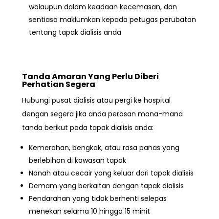
walaupun dalam keadaan kecemasan, dan
sentiasa maklumkan kepada petugas perubatan
tentang tapak dialisis anda
Tanda Amaran Yang Perlu Diberi
Perhatian Segera
Hubungi pusat dialisis atau pergi ke hospital
dengan segera jika anda perasan mana-mana
tanda berikut pada tapak dialisis anda:
Kemerahan, bengkak, atau rasa panas yang
berlebihan di kawasan tapak
Nanah atau cecair yang keluar dari tapak dialisis
Demam yang berkaitan dengan tapak dialisis
Pendarahan yang tidak berhenti selepas
menekan selama 10 hingga 15 minit