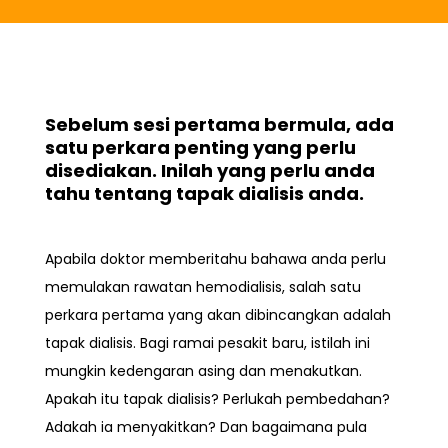
Sebelum sesi pertama bermula, ada
satu perkara penting yang perlu
disediakan. Inilah yang perlu anda
tahu tentang tapak dialisis anda.
Apabila doktor memberitahu bahawa anda perlu
memulakan rawatan
hemodialisis, salah satu
perkara pertama yang akan dibincangkan adalah
tapak dialisis
. Bagi ramai pesakit baru, istilah ini
mungkin kedengaran asing dan menakutkan.
Apakah itu tapak dialisis? Perlukah pembedahan?
Adakah ia menyakitkan? Dan bagaimana pula