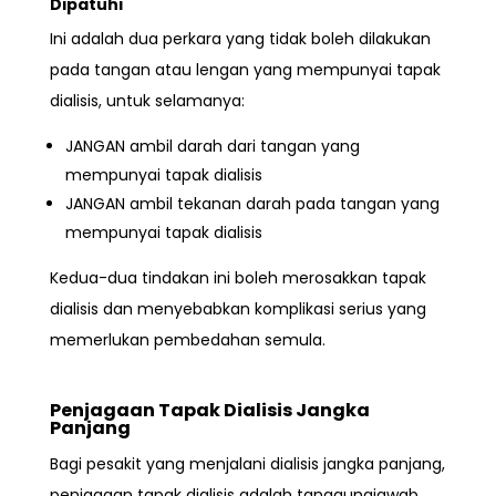
Dipatuhi
Ini adalah dua perkara yang
tidak boleh dilakukan
pada tangan atau lengan yang mempunyai tapak
dialisis, untuk selamanya:
JANGAN ambil darah dari tangan yang
mempunyai tapak dialisis
JANGAN ambil tekanan darah pada tangan yang
mempunyai tapak dialisis
Kedua-dua tindakan ini boleh merosakkan tapak
dialisis dan menyebabkan komplikasi serius yang
memerlukan pembedahan semula.
Penjagaan Tapak Dialisis Jangka
Panjang
Bagi pesakit yang menjalani dialisis jangka panjang,
penjagaan tapak dialisis adalah tanggungjawab