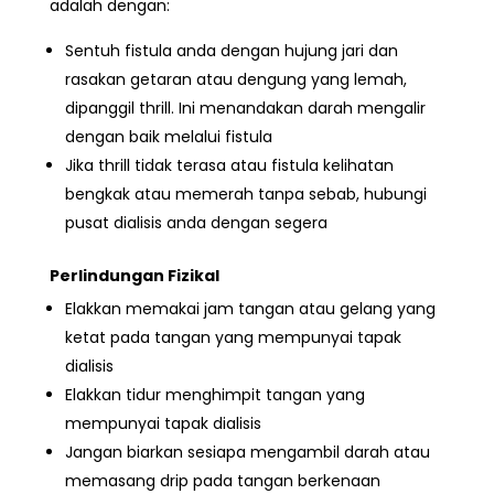
adalah dengan:
Sentuh fistula anda dengan hujung jari dan
rasakan getaran atau dengung yang lemah,
dipanggil thrill. Ini menandakan darah mengalir
dengan baik melalui fistula
Jika thrill tidak terasa
atau fistula kelihatan
bengkak atau memerah tanpa sebab, hubungi
pusat dialisis anda dengan segera
Perlindungan Fizikal
Elakkan memakai jam tangan atau gelang yang
ketat pada tangan yang mempunyai tapak
dialisis
Elakkan tidur menghimpit tangan yang
mempunyai tapak dialisis
Jangan biarkan sesiapa mengambil darah atau
memasang drip
pada tangan berkenaan