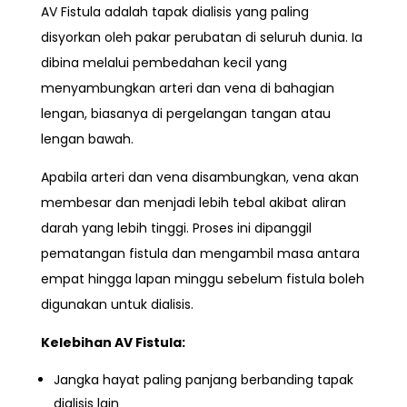
AV Fistula adalah tapak dialisis yang paling
disyorkan oleh pakar perubatan di seluruh dunia. Ia
dibina melalui pembedahan kecil yang
menyambungkan arteri dan vena di bahagian
lengan, biasanya di pergelangan tangan atau
lengan bawah.
Apabila arteri dan vena disambungkan, vena akan
membesar dan menjadi lebih tebal akibat aliran
darah yang lebih tinggi. Proses ini dipanggil
pematangan fistula dan mengambil masa antara
empat hingga lapan minggu
sebelum fistula boleh
digunakan untuk dialisis.
Kelebihan AV Fistula:
Jangka hayat paling panjang berbanding tapak
dialisis lain