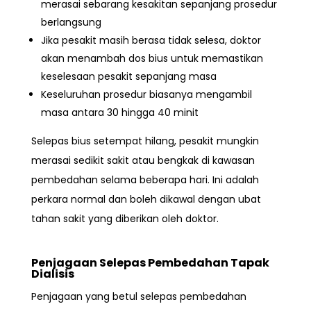
merasai sebarang kesakitan sepanjang prosedur
berlangsung
Jika pesakit masih berasa tidak selesa, doktor
akan menambah dos bius untuk memastikan
keselesaan pesakit sepanjang masa
Keseluruhan prosedur biasanya mengambil
masa antara 30 hingga 40 minit
Selepas bius setempat hilang, pesakit mungkin
merasai sedikit
sakit atau bengkak
di kawasan
pembedahan selama beberapa hari. Ini adalah
perkara normal dan boleh dikawal dengan ubat
tahan sakit yang diberikan oleh doktor.
Penjagaan Selepas Pembedahan Tapak
Dialisis
Penjagaan yang betul selepas pembedahan