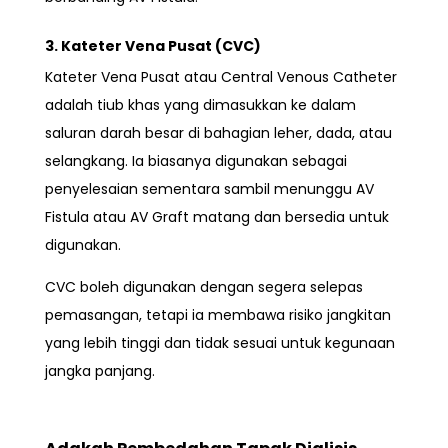
3. Kateter Vena Pusat (CVC)
Kateter Vena Pusat atau Central Venous Catheter
adalah tiub khas yang dimasukkan ke dalam
saluran darah besar di bahagian leher, dada, atau
selangkang. Ia biasanya digunakan sebagai
penyelesaian sementara sambil menunggu AV
Fistula atau AV Graft matang dan bersedia untuk
digunakan.
CVC boleh digunakan dengan segera selepas
pemasangan, tetapi ia membawa risiko jangkitan
yang lebih tinggi dan tidak sesuai untuk kegunaan
jangka panjang.