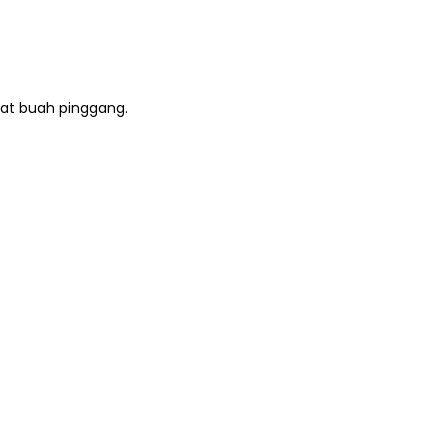
kat buah pinggang.