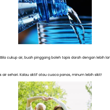
Bila cukup air, buah pinggang boleh tapis darah dengan lebih lan
air sehari. Kalau aktif atau cuaca panas, minum lebih sikit!