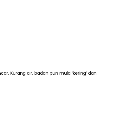
car. Kurang air, badan pun mula ‘kering’ dan