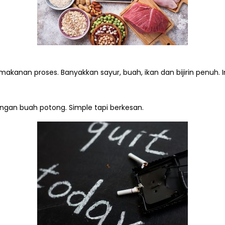
akanan proses. Banyakkan sayur, buah, ikan dan bijirin penuh. 
gan buah potong. Simple tapi berkesan.