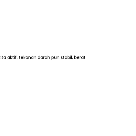
ta aktif, tekanan darah pun stabil, berat