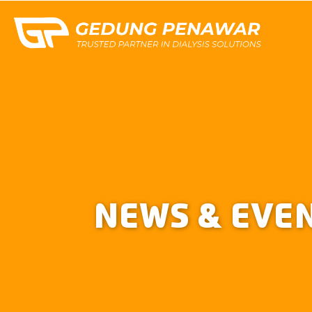
NEWS & EVE