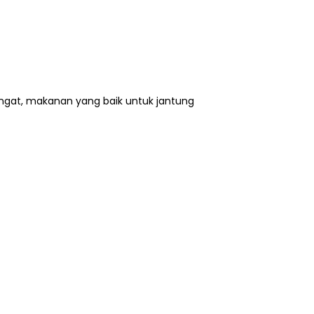
Ingat, makanan yang baik untuk jantung