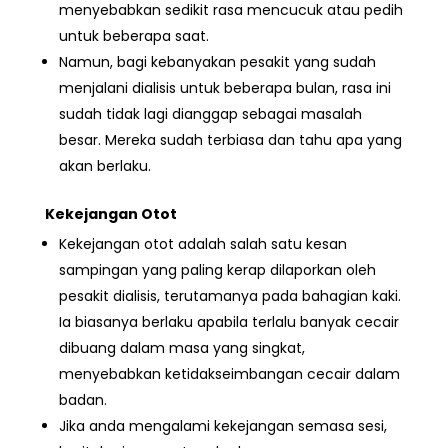
menyebabkan sedikit rasa mencucuk atau pedih
untuk beberapa saat.
Namun, bagi kebanyakan pesakit yang sudah
menjalani dialisis untuk beberapa bulan, rasa ini
sudah tidak lagi dianggap sebagai masalah
besar. Mereka sudah terbiasa dan tahu apa yang
akan berlaku.
Kekejangan Otot
Kekejangan otot adalah salah satu kesan
sampingan yang paling kerap dilaporkan oleh
pesakit dialisis, terutamanya pada bahagian kaki.
Ia biasanya berlaku apabila terlalu banyak cecair
dibuang dalam masa yang singkat,
menyebabkan ketidakseimbangan cecair dalam
badan.
Jika anda mengalami kekejangan semasa sesi,