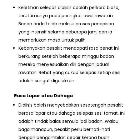
Keletihan
selepas dialisis adalah perkara biasa,
terutamanya pada peringkat awal rawatan.
Badan anda telah melalui proses penapisan
yang intensif selama beberapa jam, dan ia
memerlukan masa untuk pulih.
Kebanyakan pesakit mendapati rasa penat ini
berkurang setelah beberapa minggu badan
mereka menyesuaikan diri dengan jadual
rawatan. Rehat yang cukup selepas setiap sesi
adalah sangat digalakkan.
Rasa Lapar atau Dahaga
Dialisis boleh menyebabkan sesetengah pesakit
berasa lapar atau dahaga selepas sesi tamat. Ini
adalah tindak balas semula jadi badan. Walau
bagaimanapun, pesakit perlu berhati-hati
dengan
pengambilan cecair
kerana buah