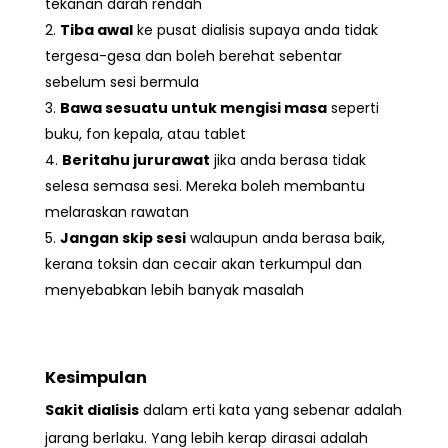
tekanan darah rendah
Tiba awal
ke pusat dialisis supaya anda tidak
tergesa-gesa dan boleh berehat sebentar
sebelum sesi bermula
Bawa sesuatu untuk mengisi masa
seperti
buku, fon kepala, atau tablet
Beritahu jururawat
jika anda berasa tidak
selesa semasa sesi. Mereka boleh membantu
melaraskan rawatan
Jangan skip sesi
walaupun anda berasa baik,
kerana toksin dan cecair akan terkumpul dan
menyebabkan lebih banyak masalah
Kesimpulan
Sakit dialisis
dalam erti kata yang sebenar adalah
jarang berlaku. Yang lebih kerap dirasai adalah