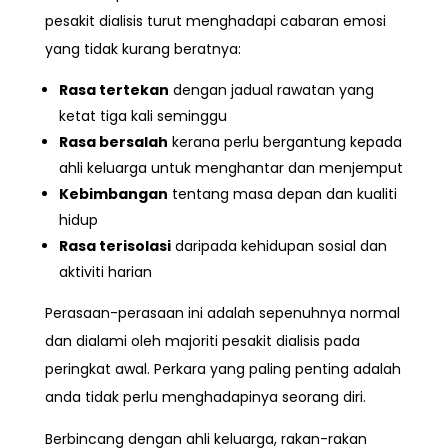
pesakit dialisis turut menghadapi
cabaran emosi
yang tidak kurang beratnya:
Rasa tertekan
dengan jadual rawatan yang
ketat tiga kali seminggu
Rasa bersalah
kerana perlu bergantung kepada
ahli keluarga untuk menghantar dan menjemput
Kebimbangan
tentang masa depan dan kualiti
hidup
Rasa terisolasi
daripada kehidupan sosial dan
aktiviti harian
Perasaan-perasaan ini adalah sepenuhnya normal
dan dialami oleh majoriti pesakit dialisis pada
peringkat awal. Perkara yang paling penting adalah
anda tidak perlu menghadapinya seorang diri.
Berbincang dengan ahli keluarga, rakan-rakan