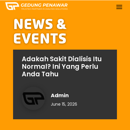
NEWS &
EVENTS
Adakah Sakit Dialisis Itu
Normal? Ini Yang Perlu
Anda Tahu
Admin
June 15, 2026