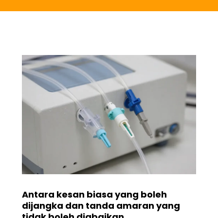
Antara kesan biasa yang boleh
dijangka dan tanda amaran yang
tidak boleh diabaikan.