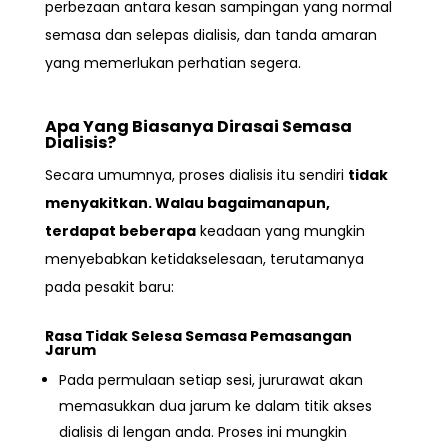
perbezaan antara
kesan sampingan yang normal
semasa dan selepas dialisis, dan tanda amaran
yang memerlukan perhatian segera.
Apa Yang Biasanya Dirasai Semasa
Dialisis?
Secara umumnya, proses dialisis itu sendiri
tidak
menyakitkan
. Walau bagaimanapun,
terdapat beberapa
keadaan yang mungkin
menyebabkan ketidakselesaan, terutamanya
pada pesakit baru:
Rasa Tidak Selesa Semasa Pemasangan
Jarum
Pada permulaan setiap sesi, jururawat akan
memasukkan dua jarum ke dalam
titik akses
dialisis di lengan anda. Proses ini mungkin