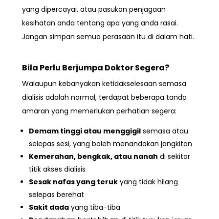
yang dipercayai, atau pasukan penjagaan
kesihatan anda tentang apa yang anda rasai.
Jangan simpan semua perasaan itu di dalam hati.
Bila Perlu Berjumpa Doktor Segera?
Walaupun kebanyakan ketidakselesaan semasa
dialisis adalah normal, terdapat beberapa
tanda
amaran
yang memerlukan perhatian segera:
Demam tinggi atau menggigil
semasa atau
selepas sesi, yang boleh menandakan jangkitan
Kemerahan, bengkak, atau nanah
di sekitar
titik akses dialisis
Sesak nafas yang teruk
yang tidak hilang
selepas berehat
Sakit dada
yang tiba-tiba