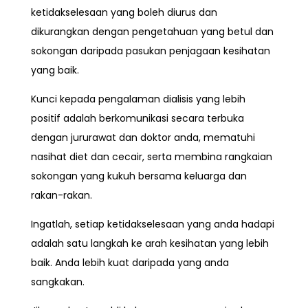
ketidakselesaan
yang boleh diurus dan
dikurangkan dengan pengetahuan yang betul dan
sokongan daripada pasukan penjagaan kesihatan
yang baik.
Kunci kepada pengalaman dialisis yang lebih
positif adalah
berkomunikasi secara terbuka
dengan jururawat dan doktor anda, mematuhi
nasihat diet dan cecair, serta membina rangkaian
sokongan yang kukuh bersama keluarga dan
rakan-rakan.
Ingatlah, setiap ketidakselesaan yang anda hadapi
adalah satu langkah ke arah kesihatan yang lebih
baik. Anda lebih kuat daripada yang anda
sangkakan.