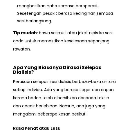
menghasilkan haba semasa beroperasi.
Sesetengah pesakit berasa kedinginan semasa
sesi berlangsung.
Tip mudah:
bawa selimut atau jaket nipis
ke sesi
anda untuk memastikan keselesaan sepanjang
rawatan.
Apa Yang Biasanya Dirasai Selepas
Dialisis?
Perasaan selepas sesi dialisis berbeza-beza antara
setiap individu. Ada yang berasa segar dan ringan
kerana badan telah dibersihkan daripada toksin
dan cecair berlebihan. Namun, ada juga yang
mengalami beberapa kesan berikut:
Rasa Penat atau Lesu