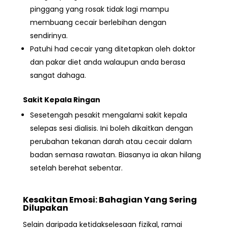
pinggang yang rosak tidak lagi mampu
membuang cecair berlebihan dengan
sendirinya.
Patuhi had cecair yang ditetapkan oleh doktor
dan pakar diet anda walaupun anda berasa
sangat dahaga.
Sakit Kepala Ringan
Sesetengah pesakit mengalami
sakit kepala
selepas sesi dialisis. Ini boleh dikaitkan dengan
perubahan tekanan darah atau cecair dalam
badan semasa rawatan. Biasanya ia akan hilang
setelah berehat sebentar.
Kesakitan Emosi: Bahagian Yang Sering
Dilupakan
Selain daripada ketidakselesaan fizikal, ramai