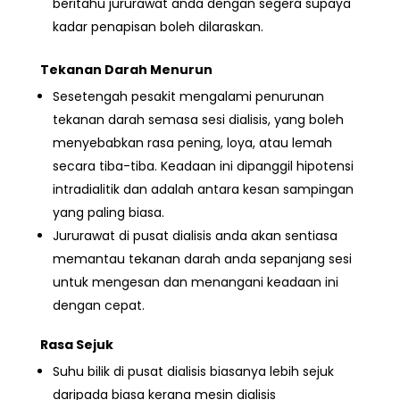
beritahu jururawat anda dengan segera
supaya
kadar penapisan boleh dilaraskan.
Tekanan Darah Menurun
Sesetengah pesakit mengalami
penurunan
tekanan darah semasa sesi dialisis, yang boleh
menyebabkan rasa pening, loya, atau lemah
secara tiba-tiba. Keadaan ini dipanggil hipotensi
intradialitik dan adalah antara kesan sampingan
yang paling biasa.
Jururawat di pusat dialisis anda akan sentiasa
memantau tekanan darah anda sepanjang sesi
untuk mengesan dan menangani keadaan ini
dengan cepat.
Rasa Sejuk
Suhu bilik di pusat dialisis biasanya lebih sejuk
daripada biasa kerana mesin dialisis