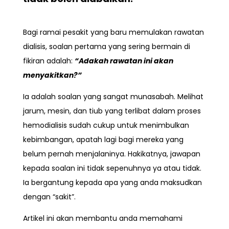
Bagi ramai pesakit yang baru memulakan rawatan
dialisis
, soalan pertama yang sering bermain di
fikiran adalah:
“Adakah rawatan ini akan
menyakitkan?”
Ia adalah soalan yang sangat munasabah. Melihat
jarum, mesin, dan tiub yang terlibat dalam proses
hemodialisis sudah cukup untuk menimbulkan
kebimbangan, apatah lagi bagi mereka yang
belum pernah menjalaninya. Hakikatnya, jawapan
kepada soalan ini tidak sepenuhnya ya atau tidak.
Ia bergantung kepada apa yang anda maksudkan
dengan “sakit”.
Artikel ini akan membantu anda memahami