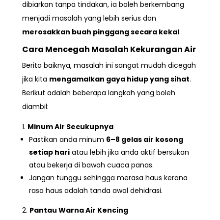
dibiarkan tanpa tindakan, ia boleh berkembang
menjadi masalah yang lebih serius dan
merosakkan buah pinggang secara kekal
.
Cara Mencegah Masalah Kekurangan Air
Berita baiknya, masalah ini sangat mudah dicegah
jika kita
mengamalkan gaya hidup yang sihat
.
Berikut adalah beberapa langkah yang boleh
diambil:
Minum Air Secukupnya
Pastikan anda minum
6–8 gelas air kosong
setiap hari
atau lebih jika anda aktif bersukan
atau bekerja di bawah cuaca panas.
Jangan tunggu sehingga merasa haus kerana
rasa haus adalah tanda awal dehidrasi.
Pantau Warna Air Kencing