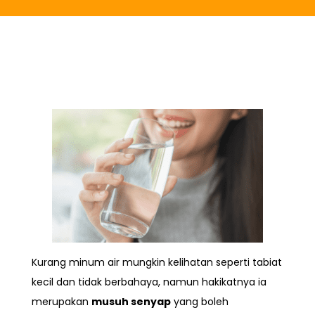
Kurang minum air mungkin kelihatan seperti tabiat
kecil dan tidak berbahaya, namun hakikatnya ia
merupakan
musuh senyap
yang boleh