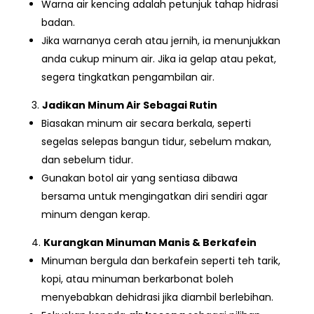
Warna air kencing adalah petunjuk tahap hidrasi
badan.
Jika warnanya cerah atau jernih, ia menunjukkan
anda cukup minum air. Jika ia gelap atau pekat,
segera tingkatkan pengambilan air.
Jadikan Minum Air Sebagai Rutin
Biasakan minum air secara berkala, seperti
segelas selepas bangun tidur, sebelum makan,
dan sebelum tidur.
Gunakan botol air yang sentiasa dibawa
bersama untuk mengingatkan diri sendiri agar
minum dengan kerap.
Kurangkan Minuman Manis & Berkafein
Minuman bergula dan berkafein seperti teh tarik,
kopi, atau minuman berkarbonat boleh
menyebabkan dehidrasi jika diambil berlebihan.