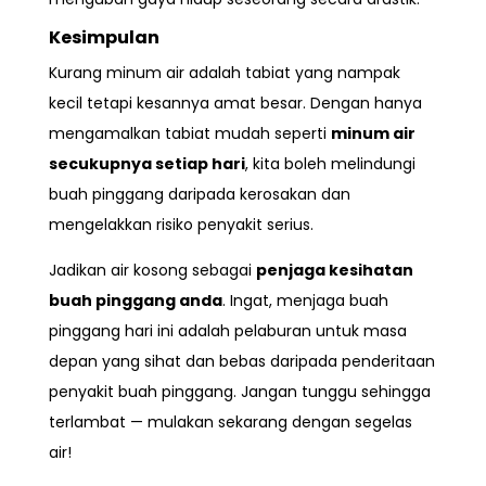
Kesimpulan
Kurang minum air adalah tabiat yang nampak
kecil tetapi kesannya amat besar. Dengan hanya
mengamalkan tabiat mudah seperti
minum air
secukupnya setiap hari
, kita boleh melindungi
buah pinggang daripada kerosakan dan
mengelakkan risiko penyakit serius.
Jadikan air kosong sebagai
penjaga kesihatan
buah pinggang anda
. Ingat, menjaga buah
pinggang hari ini adalah pelaburan untuk masa
depan yang sihat dan bebas daripada penderitaan
penyakit buah pinggang. Jangan tunggu sehingga
terlambat — mulakan sekarang dengan segelas
air!