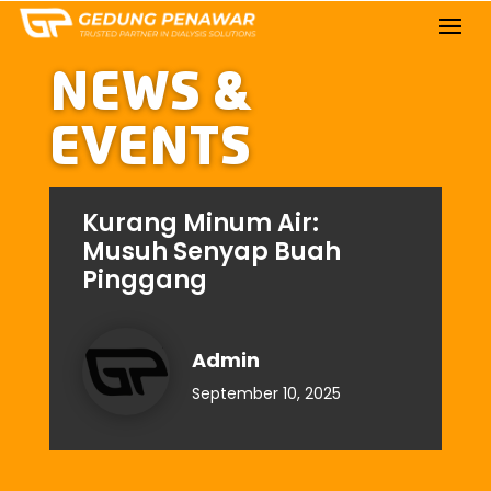
NEWS &
EVENTS
Kurang Minum Air:
Musuh Senyap Buah
Pinggang
Admin
September 10, 2025