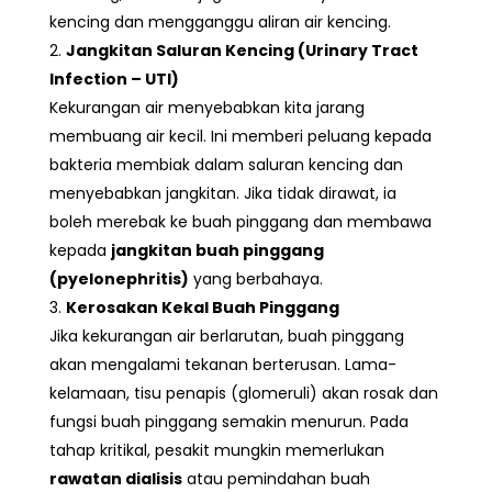
kencing dan mengganggu aliran air kencing.
Jangkitan Saluran Kencing (Urinary Tract
Infection – UTI)
Kekurangan air menyebabkan kita jarang
membuang air kecil. Ini memberi peluang kepada
bakteria membiak dalam saluran kencing dan
menyebabkan jangkitan. Jika tidak dirawat, ia
boleh merebak ke buah pinggang dan membawa
kepada
jangkitan buah pinggang
(pyelonephritis)
yang berbahaya.
Kerosakan Kekal Buah Pinggang
Jika kekurangan air berlarutan, buah pinggang
akan mengalami tekanan berterusan. Lama-
kelamaan, tisu penapis (glomeruli) akan rosak dan
fungsi buah pinggang semakin menurun. Pada
tahap kritikal, pesakit mungkin memerlukan
rawatan dialisis
atau pemindahan buah