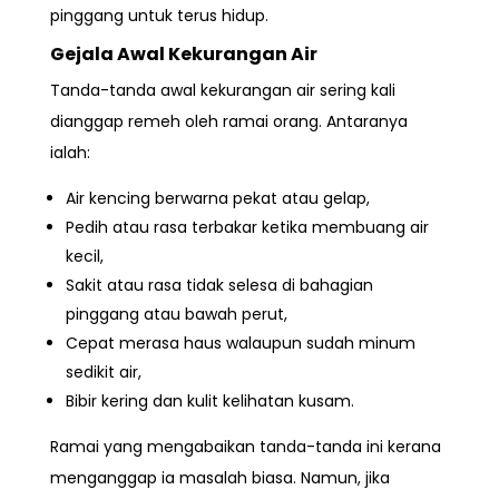
pinggang untuk terus hidup.
Gejala Awal Kekurangan Air
Tanda-tanda awal kekurangan air sering kali
dianggap remeh oleh ramai orang. Antaranya
ialah:
Air kencing berwarna pekat atau gelap,
Pedih atau rasa terbakar ketika membuang air
kecil,
Sakit atau rasa tidak selesa di bahagian
pinggang atau bawah perut,
Cepat merasa haus walaupun sudah minum
sedikit air,
Bibir kering dan kulit kelihatan kusam.
Ramai yang mengabaikan tanda-tanda ini kerana
menganggap ia masalah biasa. Namun, jika