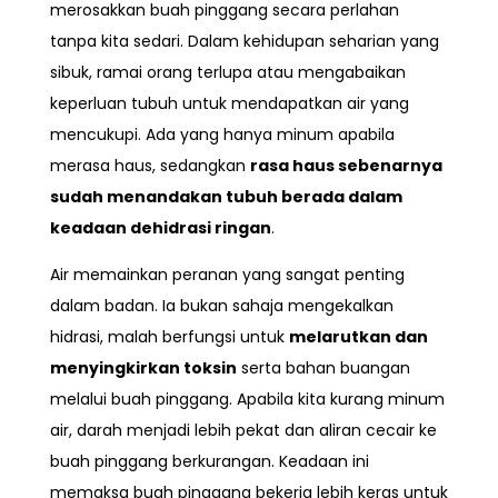
merosakkan buah pinggang secara perlahan
tanpa kita sedari. Dalam kehidupan seharian yang
sibuk, ramai orang terlupa atau mengabaikan
keperluan tubuh untuk mendapatkan air yang
mencukupi. Ada yang hanya minum apabila
merasa haus, sedangkan
rasa haus sebenarnya
sudah menandakan tubuh berada dalam
keadaan dehidrasi ringan
.
Air memainkan peranan yang sangat penting
dalam badan. Ia bukan sahaja mengekalkan
hidrasi, malah berfungsi untuk
melarutkan dan
menyingkirkan toksin
serta bahan buangan
melalui buah pinggang. Apabila kita kurang minum
air, darah menjadi lebih pekat dan aliran cecair ke
buah pinggang berkurangan. Keadaan ini
memaksa buah pinggang bekerja lebih keras untuk